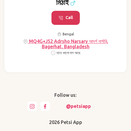
মিঠাই
Call
Bengal
MQ4G+J52 Adrsho Narsary আদর্শ নার্সারি,
Bagerhat, Bangladesh
হাতে কালো দাগ আছে
Follow us:
@petsiapp
2026 Petsi App