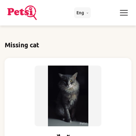
Eng
Missing cat