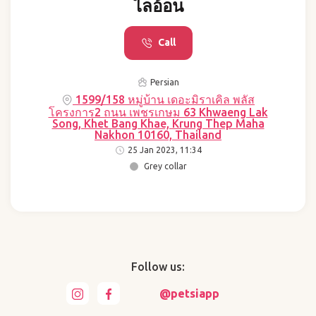
ไลอ้อน
Call
Persian
1599/158 หมู่บ้าน เดอะมิราเคิล พลัส
โครงการ2 ถนน เพชรเกษม 63 Khwaeng Lak
Song, Khet Bang Khae, Krung Thep Maha
Nakhon 10160, Thailand
25 Jan 2023, 11:34
Grey collar
Follow us:
@petsiapp