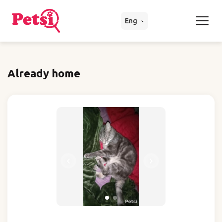
Eng
Already home