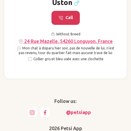
Uston
Call
Without Breed
24 Rue Mazelle, 54260 Longuyon, France
Mon chat à disparu hier soir, pas de nouvelle de lui, n'est
pas revenu, tour du quartier fait mais aucune trace de lui
Collier gris et bleu usée avec une clochette
Follow us:
@petsiapp
2026 Petsi App