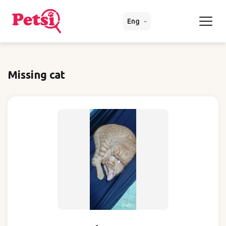
Eng
Missing cat