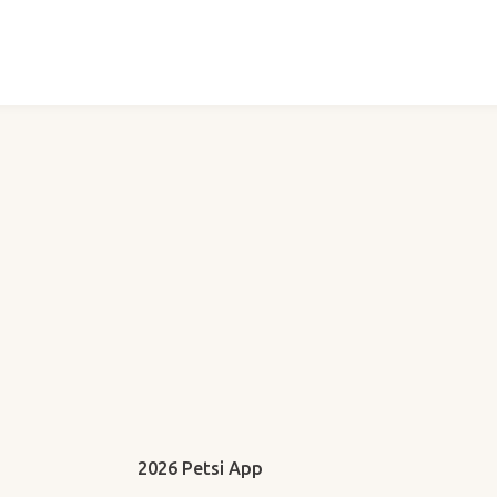
2026 Petsi App