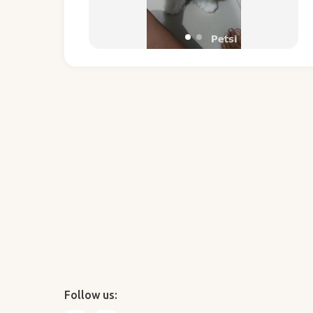
Follow us: