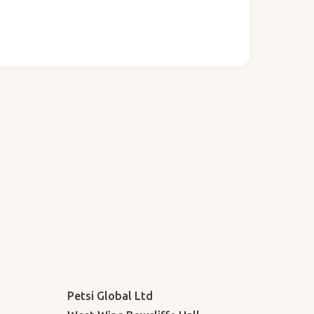
Petsi Global Ltd