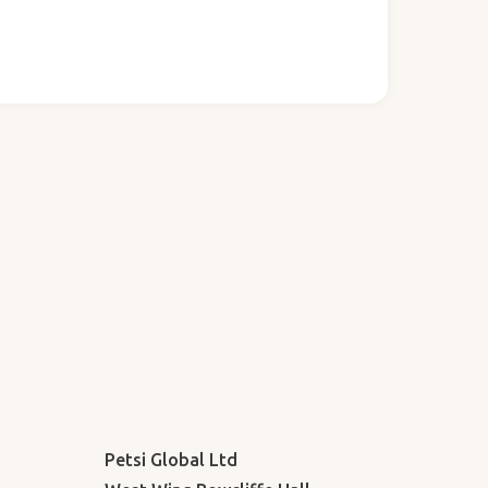
Petsi Global Ltd