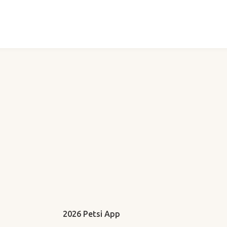
2026 Petsi App