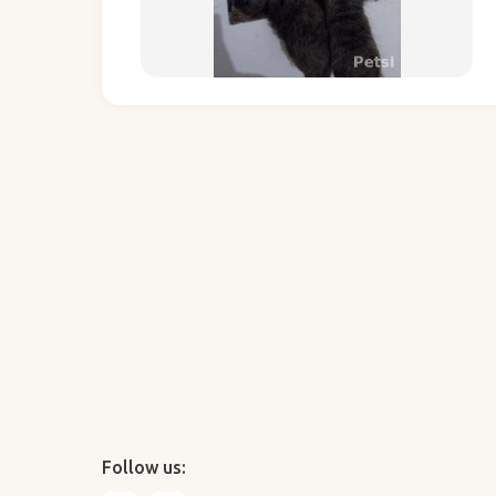
Follow us: