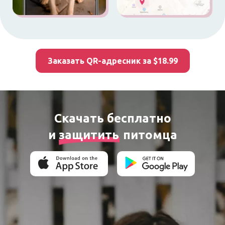
Заказать QR-адресник за $18.99
Скачать бесплатно
и
защитить
питомца