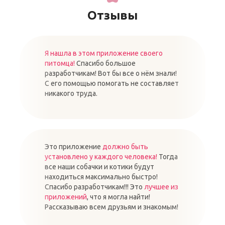
Отзывы
Я нашла в этом приложение своего
питомца!
Спасибо большое
разработчикам! Вот бы все о нём знали!
С его помощью помогать не составляет
никакого труда.
Это приложение
должно быть
установлено у каждого человека!
Тогда
все наши собачки и котики будут
находиться максимально быстро!
Спасибо разработчикам!!! Это
лучшее из
приложений
, что я могла найти!
Рассказываю всем друзьям и знакомым!