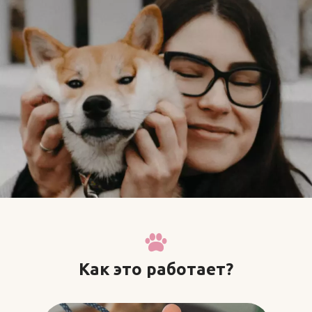
Как это работает?