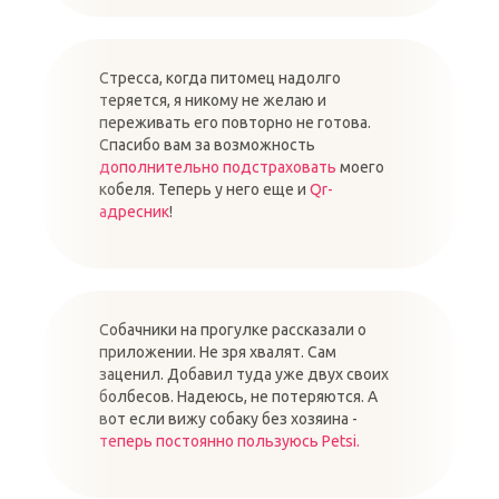
Стресса, когда питомец надолго
теряется, я никому не желаю и
переживать его повторно не готова.
Спасибо вам за возможность
дополнительно подстраховать
моего
кобеля. Теперь у него еще и
Qr-
адресник
!
Собачники на прогулке рассказали о
приложении. Не зря хвалят. Сам
заценил. Добавил туда уже двух своих
болбесов. Надеюсь, не потеряются. А
вот если вижу собаку без хозяина -
теперь постоянно пользуюсь Petsi.