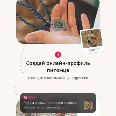
1
Создай онлайн-профиль
питомца
и получи уникальный QR-адресник