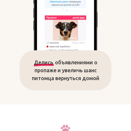
Делись
объявлениями о
пропаже и увеличь шанс
питомца вернуться домой