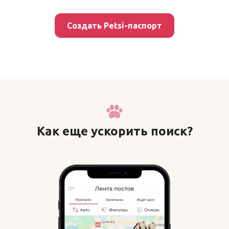
Создать Petsi-паспорт
Как еще ускорить поиск?