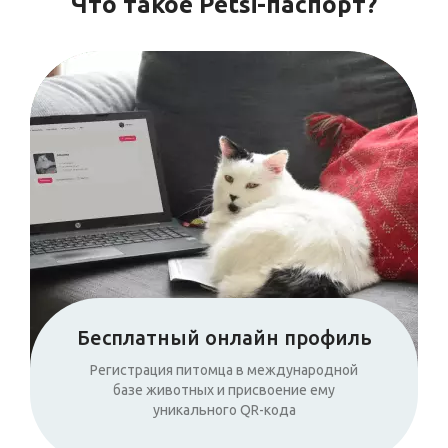
Что такое Petsi-паспорт?
Бесплатный онлайн профиль
Регистрация питомца в международной
базе животных и присвоение ему
уникального QR-кода