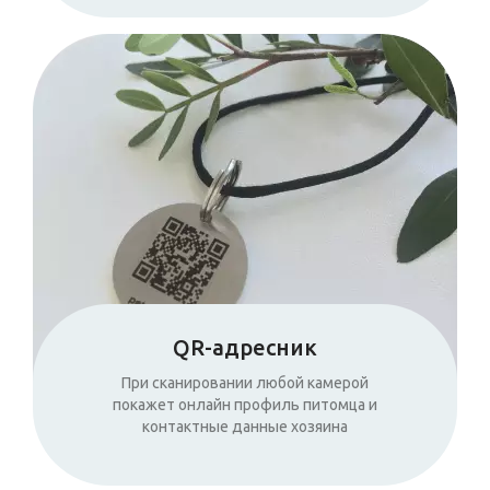
QR-адресник
При сканировании любой камерой
покажет онлайн профиль питомца и
контактные данные хозяина