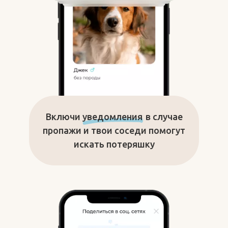
Включи
уведомления
в случае
пропажи и твои соседи помогут
искать потеряшку