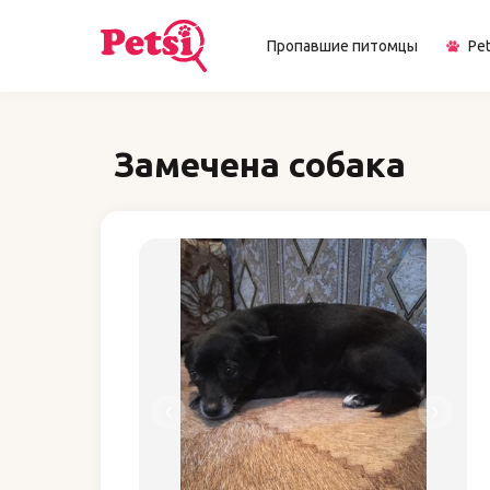
Пропавшие питомцы
Pet
Замечена собака