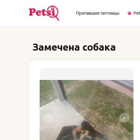
Пропавшие питомцы
Pet
Замечена собака