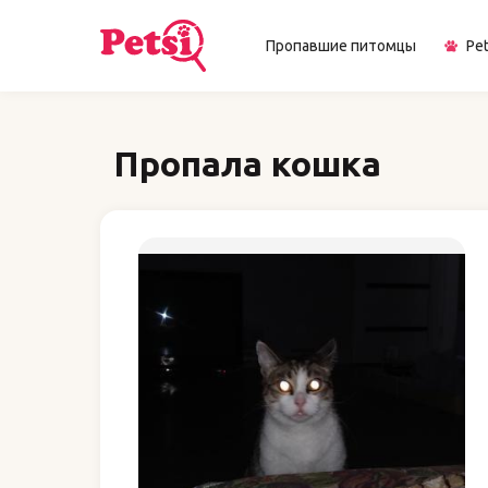
Пропавшие питомцы
Pet
Пропала кошка