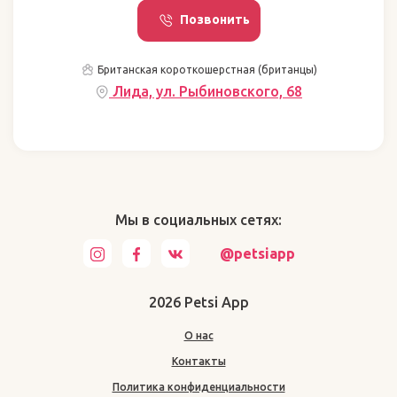
Позвонить
Британская короткошерстная (британцы)
Лида, ул. Рыбиновского, 68
Мы в социальных сетях:
@petsiapp
2026 Petsi App
О нас
Контакты
Политика конфиденциальности