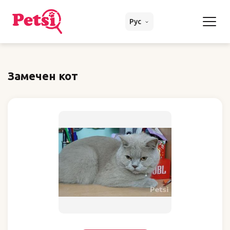
Рус
Замечен кот