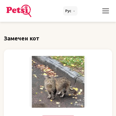
Рус
Замечен кот