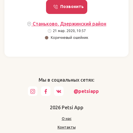
Позвонить
Станьково, Дзержинский район
21 мар. 2020, 10:57
Коричневый ошейник
Мы в социальных сетях:
@petsiapp
2026 Petsi App
О нас
Контакты