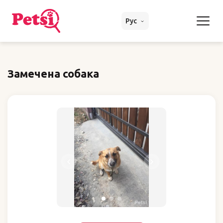
Рус
Замечена собака