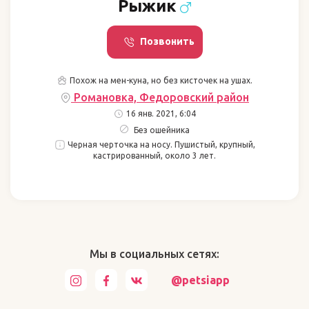
Рыжик
Позвонить
Похож на мен-куна, но без кисточек на ушах.
Романовка, Федоровский район
16 янв. 2021, 6:04
Без ошейника
Черная черточка на носу. Пушистый, крупный,
кастрированный, около 3 лет.
Мы в социальных сетях:
@petsiapp