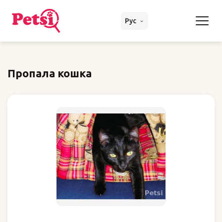
Рус
Пропала кошка