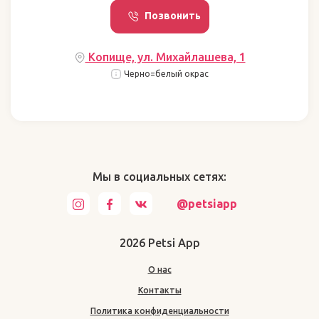
Позвонить
Копище, ул. Михайлашева, 1
Черно=белый окрас
Мы в социальных сетях:
@petsiapp
2026 Petsi App
О нас
Контакты
Политика конфиденциальности