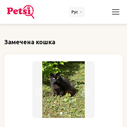
Рус
Замечена кошка