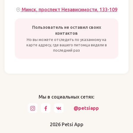
Минск, проспект Независимости, 133-109
Пользователь не оставил своих
контактов
Но вы можете отследить по указанному на
карте адресу, где вашего питомца видели в
последний раз
Мы в социальных сетях:
@petsiapp
2026 Petsi App