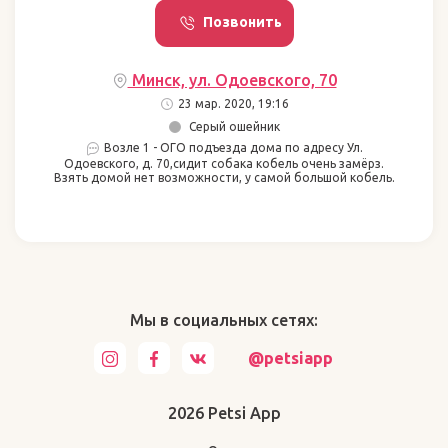
Позвонить
Минск, ул. Одоевского, 70
23 мар. 2020, 19:16
Серый ошейник
Возле 1 - ОГО подъезда дома по адресу Ул.
Одоевского, д. 70,сидит собака кобель очень замёрз.
Взять домой нет возможности, у самой большой кобель.
Мы в социальных сетях:
@petsiapp
2026 Petsi App