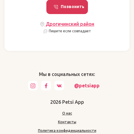
Позвонить
Дрогичинский район
Пишите если совпадает
Мы в социальных сетях:
@petsiapp
2026 Petsi App
О нас
Контакты
Политика конфиденциальности