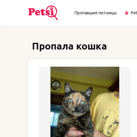
Пропавшие питомцы
Pet
Пропала кошка