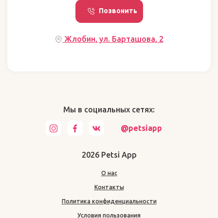
Позвонить
Жлобин, ул. Барташова, 2
Мы в социальных сетях:
@petsiapp
2026 Petsi App
О нас
Контакты
Политика конфиденциальности
Условия пользования