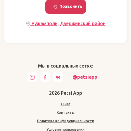
Позвонить
Ружамполь, Дзержинский район
Мы в социальных сетях:
@petsiapp
2026 Petsi App
О нас
Контакты
Политика конфиденциальности
Условия пользования