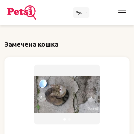
Рус
Замечена кошка