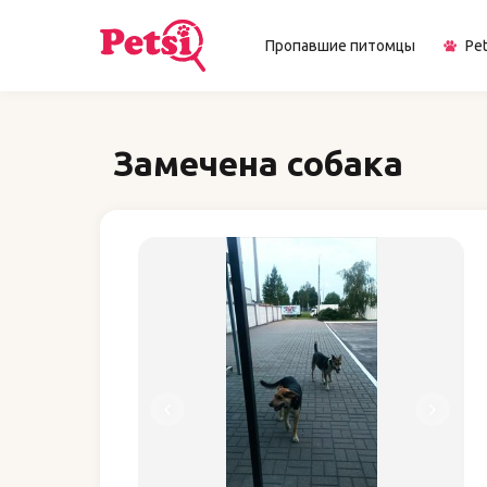
Пропавшие питомцы
Pet
Замечена собака