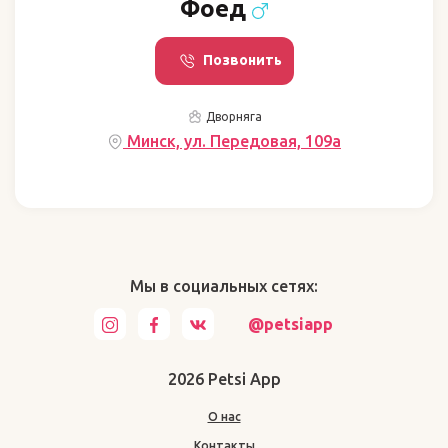
Фоед
Позвонить
Дворняга
Минск, ул. Передовая, 109a
Мы в социальных сетях:
@petsiapp
2026 Petsi App
О нас
Контакты