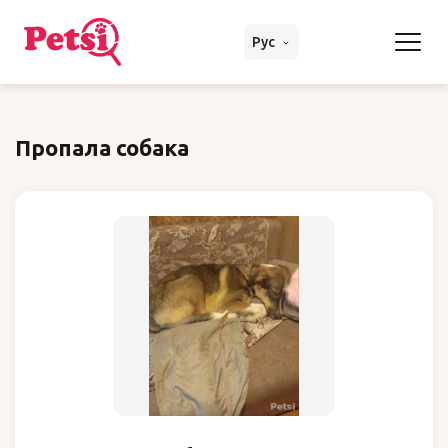
Рус
Пропала собака