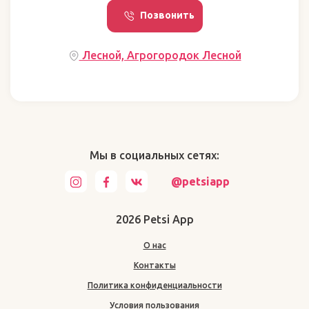
Позвонить
Лесной, Агрогородок Лесной
Мы в социальных сетях:
@petsiapp
2026 Petsi App
О нас
Контакты
Политика конфиденциальности
Условия пользования