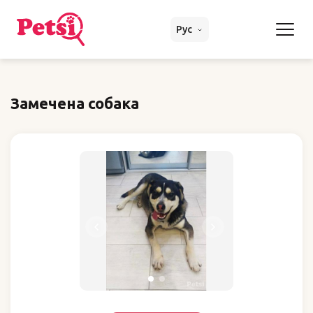
Рус
Замечена собака