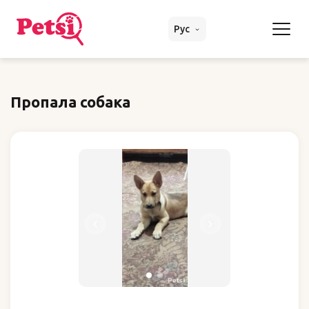
Рус
Пропала собака