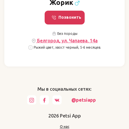
Жорик
Позвонить
Без породы
Белгород, ул. Чапаева, 14а
Рыжий цвет, хвост черный, 5-6 месяцев.
Мы в социальных сетях:
@petsiapp
2026 Petsi App
О нас