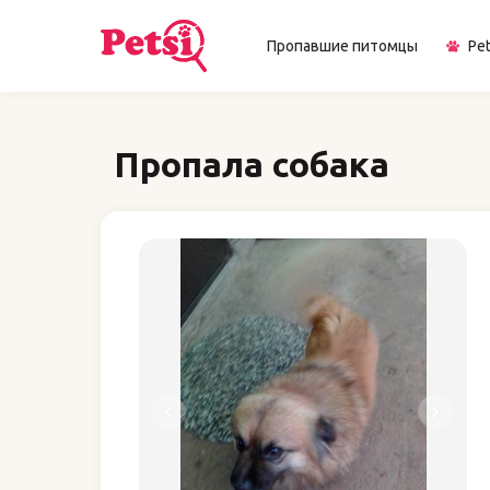
Пропавшие питомцы
Pet
Пропала собака