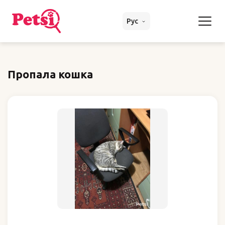
Рус
Пропала кошка