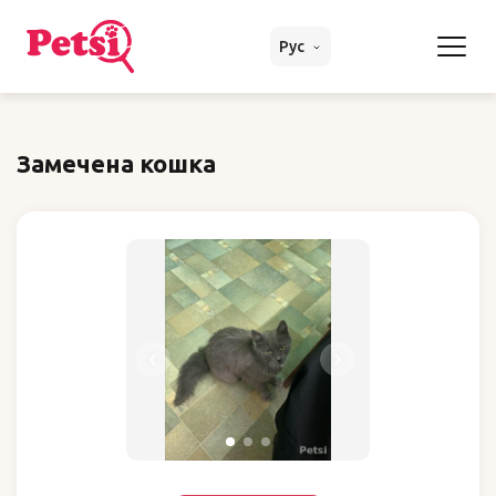
Рус
Замечена кошка