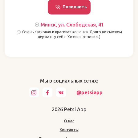
Позвонить
Минск, ул. Слободская, 41
Очень ласковая и красивая кошечка. Долго не сможем
держать у себя. Хозяин, отзовись)
Мы в социальных сетях:
@petsiapp
2026 Petsi App
О нас
Контакты