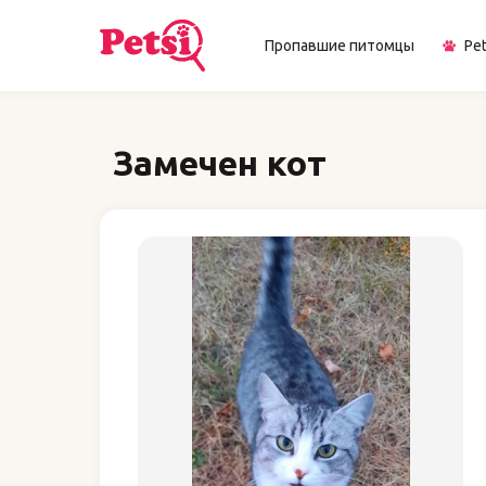
Пропавшие питомцы
Pet
Замечен кот