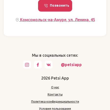
Позвонить
Комсомольск-на-Амуре, ул. Ленина, 45
Мы в социальных сетях:
@petsiapp
2026 Petsi App
О нас
Контакты
Политика конфиденциальности
Условия пользования