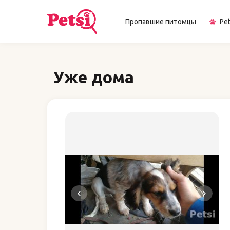
Пропавшие питомцы
Pet
Уже дома