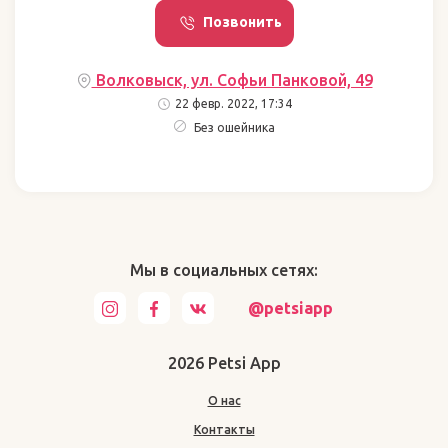
Позвонить
Волковыск, ул. Софьи Панковой, 49
22 февр. 2022, 17:34
Без ошейника
Мы в социальных сетях:
@petsiapp
2026 Petsi App
О нас
Контакты