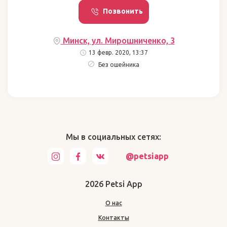
Позвонить
Минск, ул. Мирошниченко, 3
13 февр. 2020, 13:37
Без ошейника
Мы в социальных сетях:
@petsiapp
2026 Petsi App
О нас
Контакты