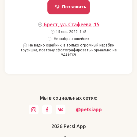
Позвонить
Брест, ул. Стафеева, 15
15 янв. 2022, 9:43
Не выбран ошейник
Не видно ошейник, а только огромный карабин
трусишка, поэтому сфотографировать нормально не
удаётся
Мы в социальных сетях:
@petsiapp
2026 Petsi App