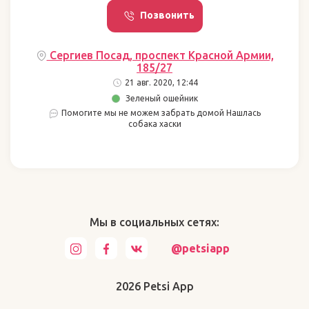
Позвонить
Сергиев Посад, проспект Красной Армии,
185/27
21 авг. 2020, 12:44
Зеленый ошейник
Помогите мы не можем забрать домой Нашлась
собака хаски
Мы в социальных сетях:
@petsiapp
2026 Petsi App