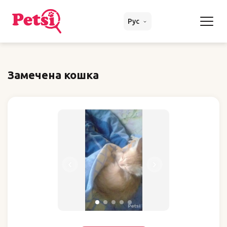
Рус
Замечена кошка