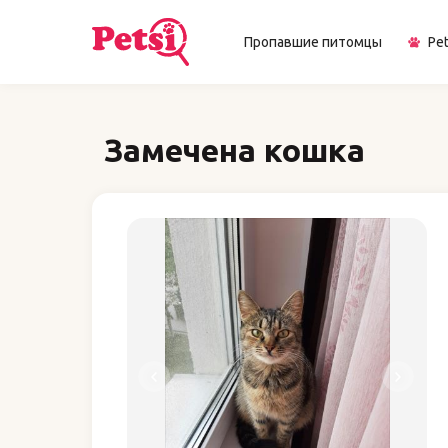
Пропавшие питомцы
Pet
Замечена кошка